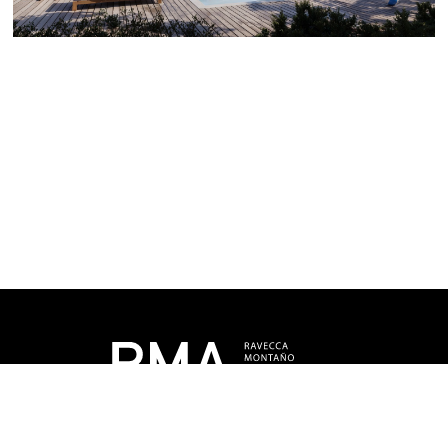
VOLVER