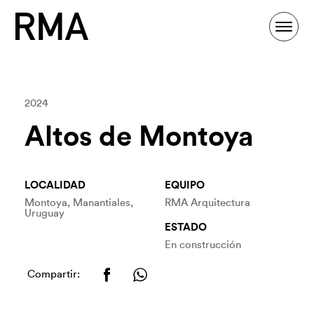
2024
Altos de Montoya
LOCALIDAD
EQUIPO
Montoya, Manantiales,
RMA Arquitectura
Uruguay
ESTADO
En construcción
Compartir: