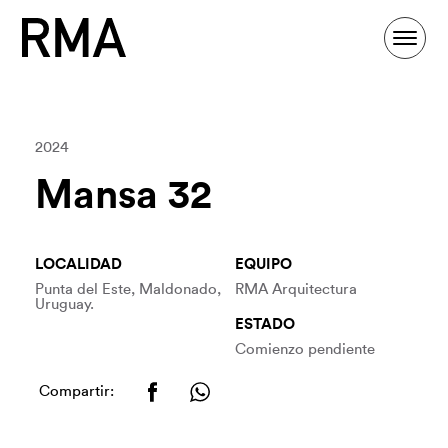
2024
Mansa 32
LOCALIDAD
EQUIPO
Punta del Este, Maldonado,
RMA Arquitectura
Uruguay.
ESTADO
Comienzo pendiente
Compartir: