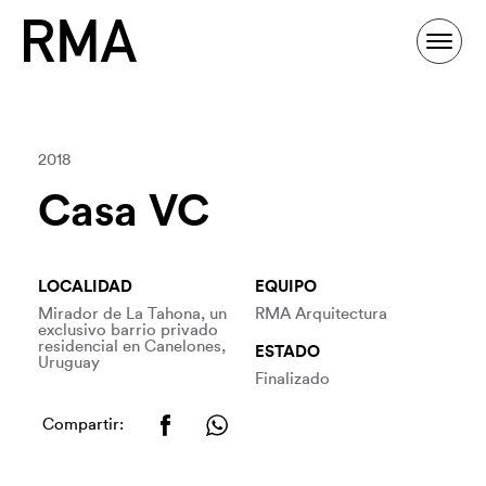
2018
Casa VC
LOCALIDAD
EQUIPO
Mirador de La Tahona, un
RMA Arquitectura
exclusivo barrio privado
residencial en Canelones,
ESTADO
Uruguay
Finalizado
Compartir: