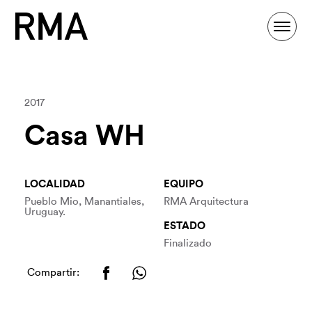
2017
Casa WH
LOCALIDAD
EQUIPO
Pueblo Mio, Manantiales,
RMA Arquitectura
Uruguay.
ESTADO
Finalizado
Compartir: