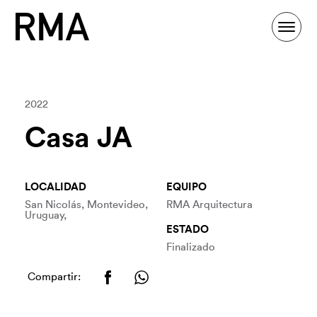
2022
Casa JA
LOCALIDAD
EQUIPO
San Nicolás, Montevideo,
RMA Arquitectura
Uruguay,
ESTADO
Finalizado
Compartir: