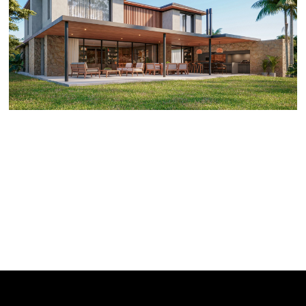
VOLVER